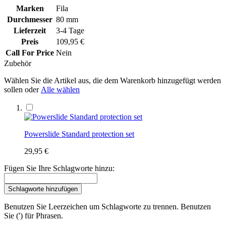
Marken
Fila
Durchmesser
80 mm
Lieferzeit
3-4 Tage
Preis
109,95 €
Call For Price
Nein
Zubehör
Wählen Sie die Artikel aus, die dem Warenkorb hinzugefügt werden
sollen oder
Alle wählen
Powerslide Standard protection set
29,95 €
Fügen Sie Ihre Schlagworte hinzu:
Schlagworte hinzufügen
Benutzen Sie Leerzeichen um Schlagworte zu trennen. Benutzen
Sie (') für Phrasen.