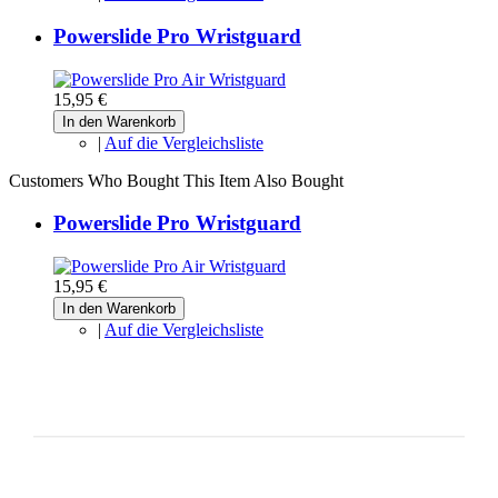
Powerslide Pro Wristguard
15,95 €
In den Warenkorb
|
Auf die Vergleichsliste
Customers Who Bought This Item Also Bought
Powerslide Pro Wristguard
15,95 €
In den Warenkorb
|
Auf die Vergleichsliste