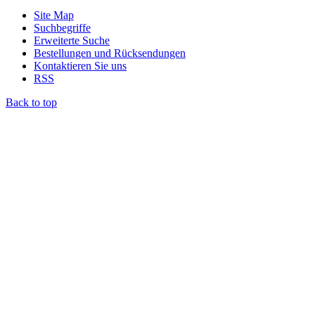
Site Map
Suchbegriffe
Erweiterte Suche
Bestellungen und Rücksendungen
Kontaktieren Sie uns
RSS
Back to top