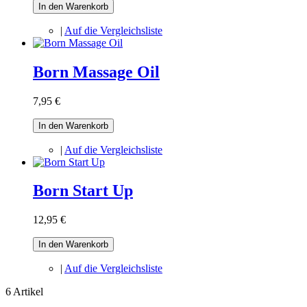
In den Warenkorb
|
Auf die Vergleichsliste
Born Massage Oil
7,95 €
In den Warenkorb
|
Auf die Vergleichsliste
Born Start Up
12,95 €
In den Warenkorb
|
Auf die Vergleichsliste
6 Artikel