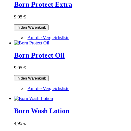
Born Protect Extra
9,95 €
In den Warenkorb
|
Auf die Vergleichsliste
Born Protect Oil
9,95 €
In den Warenkorb
|
Auf die Vergleichsliste
Born Wash Lotion
4,95 €