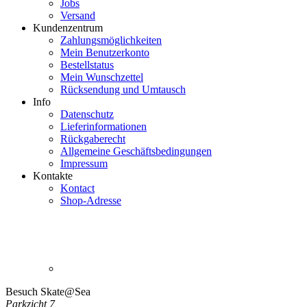
Jobs
Versand
Kundenzentrum
Zahlungsmöglichkeiten
Mein Benutzerkonto
Bestellstatus
Mein
Wunschzettel
Rücksendung und Umtausch
Info
Datenschutz
Lieferinformationen
Rückgaberecht
Allgemeine Geschäftsbedingungen
Impressum
Kontakte
Kontact
Shop-Adresse
Besuch Skate@Sea
Parkzicht 7