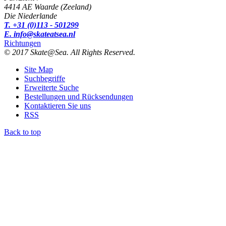
4414 AE Waarde (Zeeland)
Die Niederlande
T. +31 (0)113 - 501299
E. info@skateatsea.nl
Richtungen
© 2017 Skate@Sea. All Rights Reserved.
Site Map
Suchbegriffe
Erweiterte Suche
Bestellungen und Rücksendungen
Kontaktieren Sie uns
RSS
Back to top