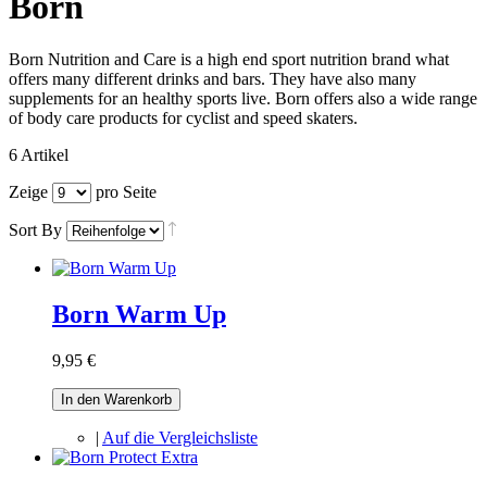
Born
Born Nutrition and Care is a high end sport nutrition brand what
offers many different drinks and bars. They have also many
supplements for an healthy sports live. Born offers also a wide range
of body care products for cyclist and speed skaters.
6 Artikel
Zeige
pro Seite
Sort By
Born Warm Up
9,95 €
In den Warenkorb
|
Auf die Vergleichsliste