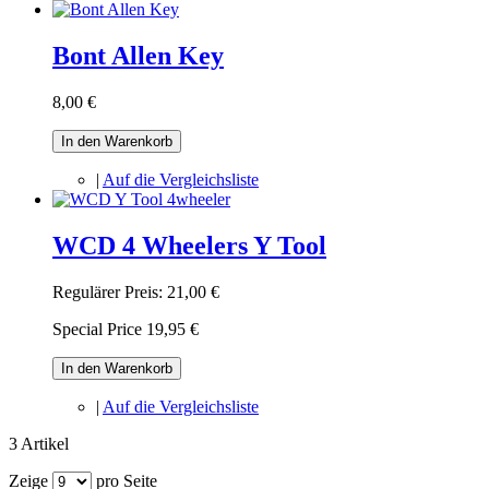
Bont Allen Key
8,00 €
In den Warenkorb
|
Auf die Vergleichsliste
WCD 4 Wheelers Y Tool
Regulärer Preis:
21,00 €
Special Price
19,95 €
In den Warenkorb
|
Auf die Vergleichsliste
3 Artikel
Zeige
pro Seite