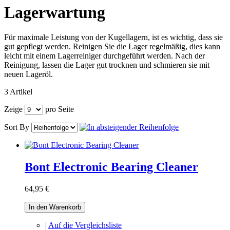
Lagerwartung
Für maximale Leistung von der Kugellagern, ist es wichtig, dass sie
gut gepflegt werden. Reinigen Sie die Lager regelmäßig, dies kann
leicht mit einem Lagerreiniger durchgeführt werden. Nach der
Reinigung, lassen die Lager gut trocknen und schmieren sie mit
neuen Lageröl.
3 Artikel
Zeige
pro Seite
Sort By
Bont Electronic Bearing Cleaner
64,95 €
In den Warenkorb
|
Auf die Vergleichsliste