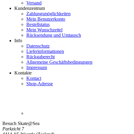
Versand
Kundenzentrum
Zahlungsmöglichkeiten
Mein Benutzerkonto
Bestellstatus
Mein
Wunschzettel
Rücksendung und Umtausch
Info
Datenschutz
Lieferinformationen
Rückgaberecht
Allgemeine Geschäftsbedingungen
Impressum
Kontakte
Kontact
Shop-Adresse
Besuch Skate@Sea
Parkzicht 7