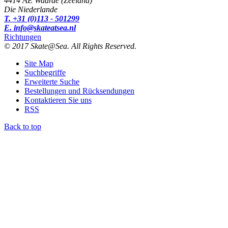
4414 AE Waarde (Zeeland)
Die Niederlande
T. +31 (0)113 - 501299
E. info@skateatsea.nl
Richtungen
© 2017 Skate@Sea. All Rights Reserved.
Site Map
Suchbegriffe
Erweiterte Suche
Bestellungen und Rücksendungen
Kontaktieren Sie uns
RSS
Back to top