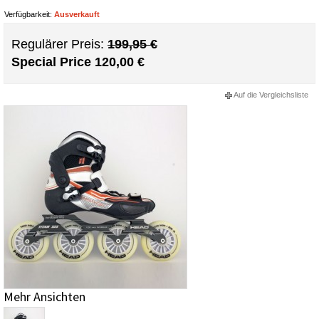
Verfügbarkeit:
Ausverkauft
Regulärer Preis:
199,95 €
Special Price
120,00 €
Auf die Vergleichsliste
Mehr Ansichten