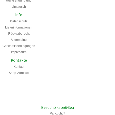
Rücksendung und
Umtausch
Info
Datenschutz
Lieferinformationen
Rückgaberecht
Allgemeine
Geschäftsbedingungen
Impressum
Kontakte
Kontact
Shop-Adresse
Besuch Skate@Sea
Parkzicht 7