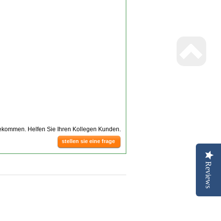
bekommen. Helfen Sie Ihren Kollegen Kunden.
stellen sie eine frage
Reviews