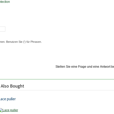
tection
en. Benutzen Sie (') für Phrasen.
Stellen Sie eine Frage und eine Antwort 
 Also Bought
ace puller