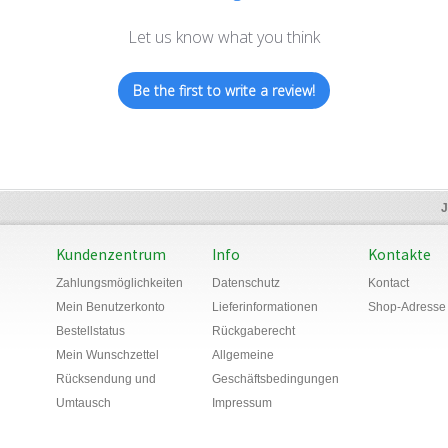
Let us know what you think
Be the first to write a review!
J
Kundenzentrum
Info
Kontakte
Zahlungsmöglichkeiten
Datenschutz
Kontact
Mein Benutzerkonto
Lieferinformationen
Shop-Adresse
Bestellstatus
Rückgaberecht
Mein
Wunschzettel
Allgemeine
Rücksendung und
Geschäftsbedingungen
Umtausch
Impressum