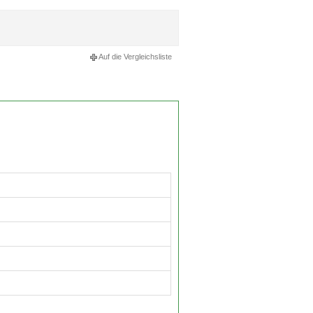
Auf die Vergleichsliste