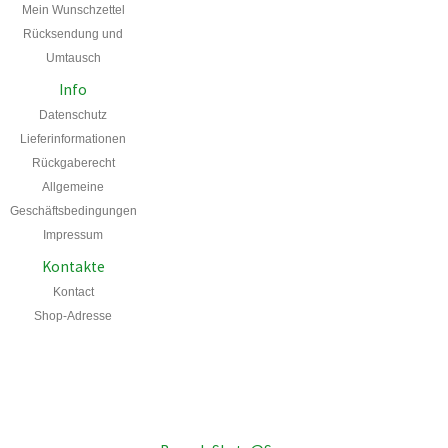
Mein
Wunschzettel
Rücksendung und
Umtausch
Info
Datenschutz
Lieferinformationen
Rückgaberecht
Allgemeine
Geschäftsbedingungen
Impressum
Kontakte
Kontact
Shop-Adresse