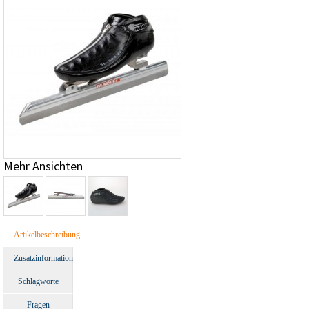
Mehr Ansichten
Artikelbeschreibung
Zusatzinformation
Schlagworte
Fragen