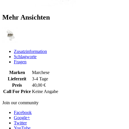
Mehr Ansichten
Zusatzinformation
Schlagworte
Fragen
Marken
Marchese
Lieferzeit
3-4 Tage
Preis
40,00 €
Call For Price
Keine Angabe
Join our community
Facebook
Google+
Twitter
YouTube