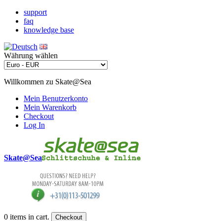
support
faq
knowledge base
Währung wählen
Willkommen zu Skate@Sea
Mein Benutzerkonto
Mein Warenkorb
Checkout
Log In
Skate@Sea
0
items in cart.
Checkout