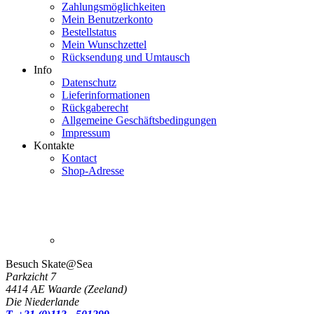
Zahlungsmöglichkeiten
Mein Benutzerkonto
Bestellstatus
Mein
Wunschzettel
Rücksendung und Umtausch
Info
Datenschutz
Lieferinformationen
Rückgaberecht
Allgemeine Geschäftsbedingungen
Impressum
Kontakte
Kontact
Shop-Adresse
Besuch Skate@Sea
Parkzicht 7
4414 AE Waarde (Zeeland)
Die Niederlande