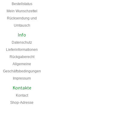
Bestellstatus
Mein
Wunschzettel
Rücksendung und
Umtausch
Info
Datenschutz
Lieferinformationen
Rückgaberecht
Allgemeine
Geschäftsbedingungen
Impressum
Kontakte
Kontact
Shop-Adresse