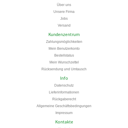
Über uns
Unsere Firma
Jobs
Versand
Kundenzentrum
Zahlungsmöglichkeiten
Mein Benutzerkonto
Bestellstatus
Mein
Wunschzettel
Rücksendung und Umtausch
Info
Datenschutz
Lieferinformationen
Rückgaberecht
Allgemeine Geschäftsbedingungen
Impressum
Kontakte