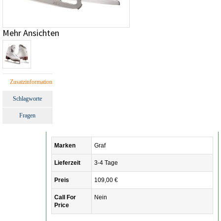
Mehr Ansichten
Zusatzinformation
Schlagworte
Fragen
Marken
Graf
Lieferzeit
3-4 Tage
Preis
109,00 €
Call For
Nein
Price