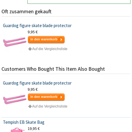
Oft zusammen gekauft
Guardog figure skate blade protector
9,95 €
in den warenkorb
Auf die Vergleichsliste
Customers Who Bought This Item Also Bought
Guardog figure skate blade protector
9,95 €
in den warenkorb
Auf die Vergleichsliste
Tempish EB Skate Bag
19,95 €